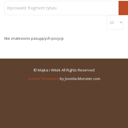
Nie znaleziono pasujących pozycji.
© Majka i Witek All Rights Reserved
Joomla Templates
by Joomla-Monster.com