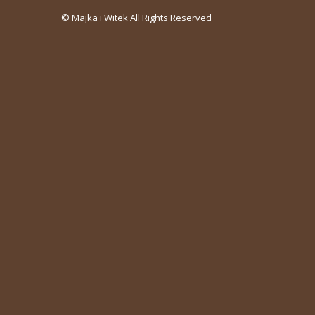
© Majka i Witek All Rights Reserved