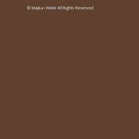
© Majka i Witek All Rights Reserved